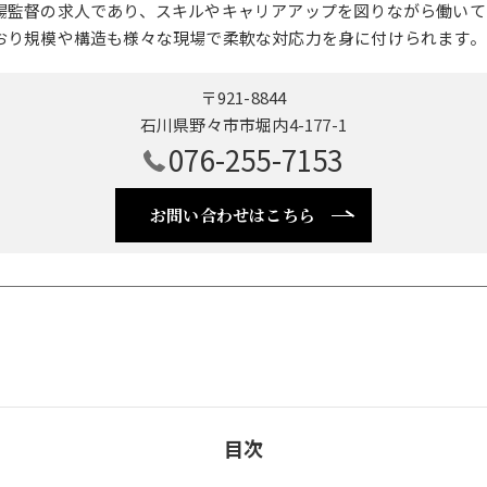
場監督の求人であり、スキルやキャリアアップを図りながら働いて
おり規模や構造も様々な現場で柔軟な対応力を身に付けられます。
〒921-8844
石川県野々市市堀内4-177-1
076-255-7153
お問い合わせはこちら
目次