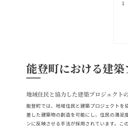
能登町における建築
地域住民と協力した建築プロジェクト
能登町では、地域住民と建築プロジェクトを
差した建築物の創造を可能にし、住民の満足
ンに反映させる手法が採用されています。こ