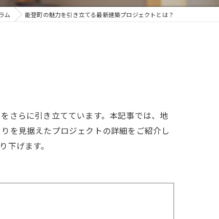
ラム
能登町の魅力を引き立てる最新建築プロジェクトとは？
力をさらに引き立てています。本記事では、地
くりを見据えたプロジェクトの詳細をご紹介し
り下げます。