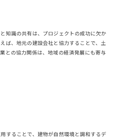
術と知識の共有は、プロジェクトの成功に欠か
例えば、地元の建設会社と協力することで、土
企業との協力関係は、地域の経済発展にも寄与
魅力
使用することで、建物が自然環境と調和するデ