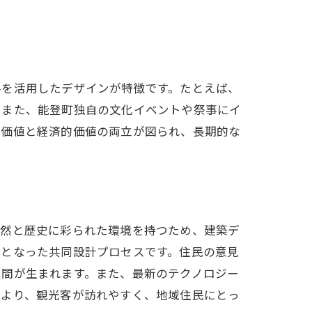
料を活用したデザインが特徴です。たとえば、
。また、能登町独自の文化イベントや祭事にイ
的価値と経済的価値の両立が図られ、長期的な
自然と歴史に彩られた環境を持つため、建築デ
体となった共同設計プロセスです。住民の意見
空間が生まれます。また、最新のテクノロジー
により、観光客が訪れやすく、地域住民にとっ