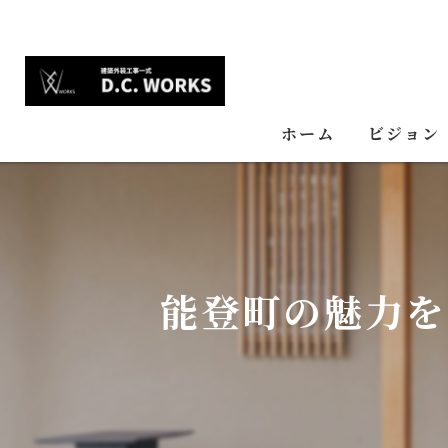
ホーム
ビジョン
能登町の魅力を