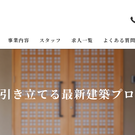
事業内容
スタッフ
求人一覧
よくある質
引き立てる最新建築プ