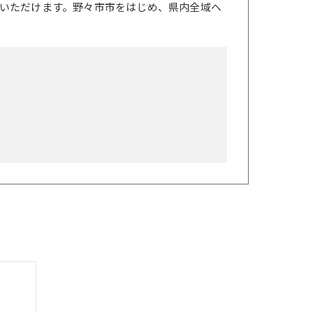
いただけます。野々市市をはじめ、県内全域へ