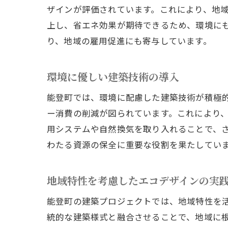
ザインが評価されています。これにより、地
上し、省エネ効果が期待できるため、環境に
り、地域の雇用促進にも寄与しています。
環境に優しい建築技術の導入
能登町では、環境に配慮した建築技術が積極
ー消費の削減が図られています。これにより
用システムや自然換気を取り入れることで、
わたる資源の保全に重要な役割を果たしてい
地域特性を考慮したエコデザインの実
能登町の建築プロジェクトでは、地域特性を
統的な建築様式と融合させることで、地域に