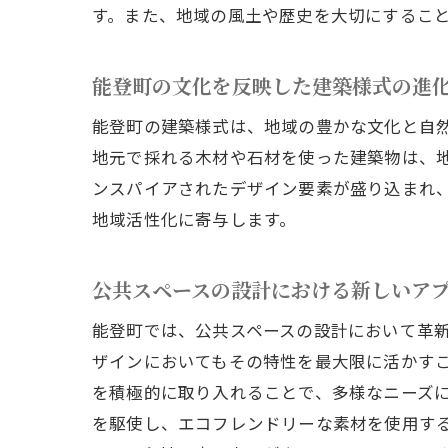
す。また、地域の風土や歴史を大切にするこ
能登町の文化を反映した建築様式の進
能登町の建築様式は、地域の豊かな文化と自
地元で採れる木材や石材を使った建築物は、
ンスパイアされたデザイン要素が盛り込まれ
地域活性化に寄与します。
公共スペースの設計における新しいア
能登町では、公共スペースの設計において革
ザインにおいてもその特性を最大限に活かす
を積極的に取り入れることで、多様なニーズ
を駆使し、エコフレンドリーな素材を使用す