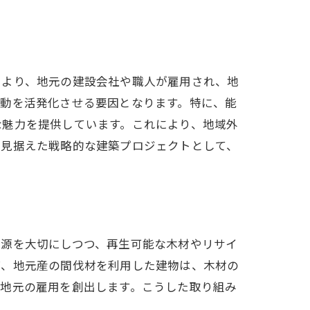
により、地元の建設会社や職人が雇用され、地
活動を活発化させる要因となります。特に、能
な魅力を提供しています。これにより、地域外
を見据えた戦略的な建築プロジェクトとして、
資源を大切にしつつ、再生可能な木材やリサイ
ば、地元産の間伐材を利用した建物は、木材の
、地元の雇用を創出します。こうした取り組み