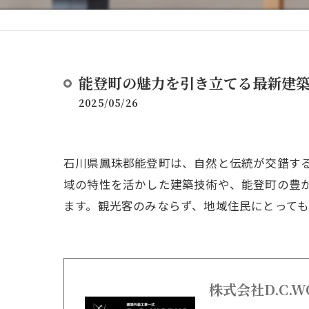
能登町の魅力を引き立てる最新建
2025/05/26
石川県鳳珠郡能登町は、自然と伝統が交錯す
域の特性を活かした建築技術や、能登町の豊
ます。観光客のみならず、地域住民にとって
株式会社D.C.W