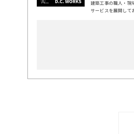
建築工事の職人・現
サービスを展開して