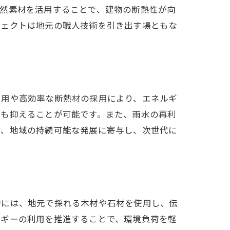
自然素材を活用することで、建物の断熱性が向
ジェクトは地元の職人技術を引き出す場ともな
利用や高効率な断熱材の採用により、エネルギ
トも抑えることが可能です。また、雨水の再利
は、地域の持続可能な発展に寄与し、次世代に
的には、地元で採れる木材や石材を使用し、伝
ルギーの利用を推進することで、環境負荷を軽