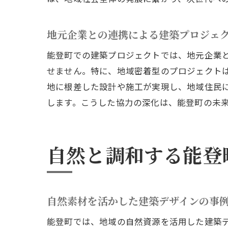
地元企業との連携による建築プロジェ
能登町での建築プロジェクトでは、地元企業
せません。特に、地域密着型のプロジェクト
地に根差した設計や施工が実現し、地域住民
します。こうした協力の深化は、能登町の未
自然と調和する能登
自然素材を活かした建築デザインの事
能登町では、地域の自然資源を活用した建築