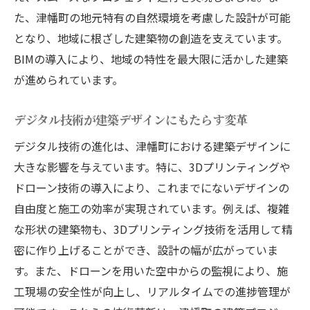
た、津幡町の地元特有の自然環境を考慮した設計が可能
となり、地域に根ざした建築物の創造を支えています。
BIMの導入により、地域の特性を最大限に活かした建築
が進められています。
デジタル技術が建築デザインにもたらす変革
デジタル技術の進化は、津幡町における建築デザインに
大きな影響を与えています。特に、3Dプリンティングや
ドローン技術の導入により、これまでにないデザインの
自由度と施工の効率が実現されています。例えば、複雑
な形状の建築物も、3Dプリンティング技術を活用して精
密に作り上げることができ、設計の幅が広がっていま
す。また、ドローンを用いた空中からの監視により、施
工現場の安全性が向上し、リアルタイムでの進捗管理が