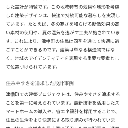
した設計が特徴です。この地域特有の気候や地形を考慮
した建築デザインは、快適で持続可能な暮らしを実現し
ています。たとえば、冬の寒さを和らげる断熱効果の高
い素材の使用や、夏の湿気を逃がす工夫が施されていま
す。これにより、津幡町の住民は四季を通じて快適に過
ごすことができるのです。建築は単なる構造物ではな
く、地域のアイデンティティを表現する重要な要素とし
て位置づけられています。
住みやすさを追求した設計事例
津幡町での建築プロジェクトは、住みやすさを追求する
ことを第一に考えられています。最新技術を活用したス
マートホームの導入や、省エネ設計を採用することで、
住民の生活をより快適にする取り組みが行われていま