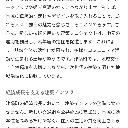
ージアップや観光資源の拡大につながります。例えば、
地域の伝統的な建材やデザインを取り入れることで、訪
れる人々に独自の魅力を感じさせることができます。さ
らに、新しい技術を用いた建築プロジェクトは、地元の
雇用を創出し、若年層の定住を促進します。これによ
り、地域全体の活性化が図られ、多様なコミュニティ活
動が生まれる土壌が整うのです。津幡町では、地域文化
と自然環境を大切にしながら、次世代の建築を通じた地
域活性化に挑戦しています。
経済成長を支える建築インフラ
津幡町の経済成長において、建築インフラの整備は欠か
せません。新しい交通網や公共施設の建設は、地域の効
率性を高めるだけでなく、住民の生活の質を向上させま