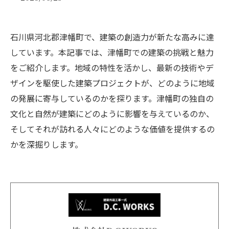
石川県河北郡津幡町で、建築の創造力が新たな高みに達
しています。本記事では、津幡町での建築の挑戦と魅力
をご紹介します。地域の特性を活かし、最新の技術やデ
ザインを駆使した建築プロジェクトが、どのように地域
の発展に寄与しているのかを探ります。津幡町の独自の
文化と自然が建築にどのように影響を与えているのか、
そしてそれが訪れる人々にどのような価値を提供するの
かを深掘りします。