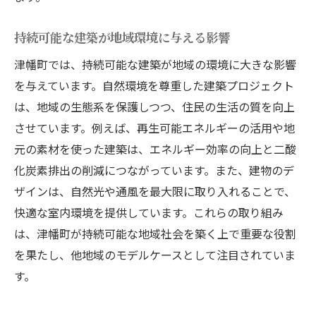
持続可能な建築が地域環境に与える影響
津幡町では、持続可能な建築が地域の環境に大きな影響
を与えています。自然環境を尊重した建築プロジェクト
は、地域の生態系を保護しつつ、住民の生活の質を向上
させています。例えば、再生可能エネルギーの活用や地
元の素材を使った建築は、エネルギー効率の向上と二酸
化炭素排出の削減につながっています。また、建物のデ
ザインは、自然光や通風を最大限に取り入れることで、
快適な室内環境を提供しています。これらの取り組み
は、津幡町が持続可能な地域社会を築く上で重要な役割
を果たし、他地域のモデルケースとして注目されていま
す。