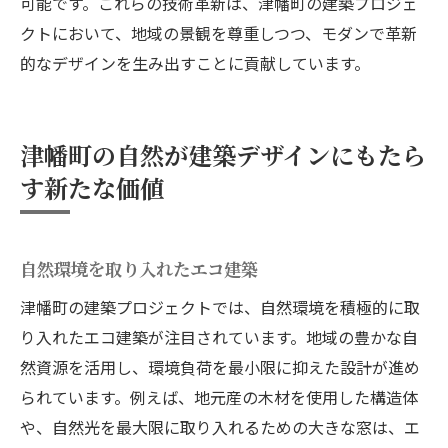
可能です。これらの技術革新は、津幡町の建築プロジェ
クトにおいて、地域の景観を尊重しつつ、モダンで革新
的なデザインを生み出すことに貢献しています。
津幡町の自然が建築デザインにもたら
す新たな価値
自然環境を取り入れたエコ建築
津幡町の建築プロジェクトでは、自然環境を積極的に取
り入れたエコ建築が注目されています。地域の豊かな自
然資源を活用し、環境負荷を最小限に抑えた設計が進め
られています。例えば、地元産の木材を使用した構造体
や、自然光を最大限に取り入れるための大きな窓は、エ