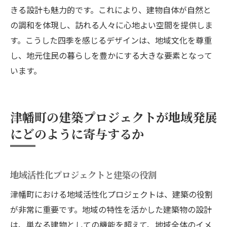
きる設計も魅力的です。これにより、建物自体が自然と
の調和を体現し、訪れる人々に心地よい空間を提供しま
す。こうした四季を感じるデザインは、地域文化を尊重
し、地元住民の暮らしを豊かにする大きな要素となって
います。
津幡町の建築プロジェクトが地域発展
にどのように寄与するか
地域活性化プロジェクトと建築の役割
津幡町における地域活性化プロジェクトは、建築の役割
が非常に重要です。地域の特性を活かした建築物の設計
は、単なる建物としての機能を超えて、地域全体のイメ