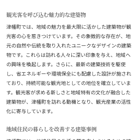
観光客を呼び込む魅力的な建築物
津幡町では、地域の魅力を最大限に活かした建築物が観
光客の心を惹きつけています。その象徴的な存在が、地
元の自然や伝統を取り入れたユニークなデザインの建築
物です。これらは訪れる人々に深い印象を与え、地域へ
の興味を喚起します。さらに、最新の建築技術を駆使
し、省エネルギーや環境保全にも配慮した設計が施され
ており、持続可能な観光地としての地位を確立していま
す。観光客が求める新しさと地域特有の文化が融合した
建築物が、津幡町を訪れる動機となり、観光産業の活性
化に寄与しています。
地域住民の暮らしを改善する建築事例