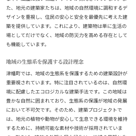
た、地元の建築家たちは、地域の自然環境に調和するデ
ザインを重視し、住民の安心と安全を最優先に考えた建
築を提供しています。これにより、建築物は単に生活の
場としてだけでなく、地域の防災力を高める存在として
も機能しています。
地域の生態系を保護する設計理念
津幡町では、地域の生態系を保護するための建築設計が
重要視されています。特に注目されているのは、自然環
境に配慮したエコロジカルな建築手法です。この地域は
豊かな自然に囲まれており、生態系の保護が地域の発展
において不可欠です。そのため、建築プロジェクトで
は、地元の植物や動物が安心して生息できる環境を維持
するために、持続可能な素材や技術が採用されていま