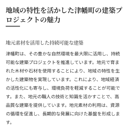
地域の特性を活かした津幡町の建築プ
ロジェクトの魅力
地元素材を活用した持続可能な建築
津幡町は、その豊かな自然環境を最大限に活用し、持続
可能な建築プロジェクトを推進しています。地元で育ま
れた木材や石材を使用することにより、地域の特性を生
かした建築物を実現しています。これにより、地域経済
の活性化にも寄与し、環境負荷を軽減することが可能で
す。また、地元の職人の技術と知識を活かすことで、高
品質な建築を提供しています。地元素材の利用は、資源
の循環を促進し、長期的な発展に向けた基盤を形成しま
す。