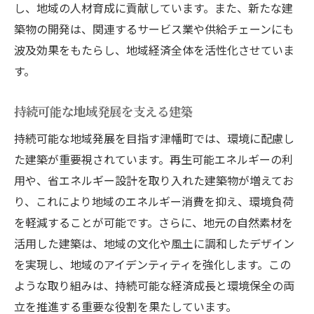
し、地域の人材育成に貢献しています。また、新たな建
築物の開発は、関連するサービス業や供給チェーンにも
波及効果をもたらし、地域経済全体を活性化させていま
す。
持続可能な地域発展を支える建築
持続可能な地域発展を目指す津幡町では、環境に配慮し
た建築が重要視されています。再生可能エネルギーの利
用や、省エネルギー設計を取り入れた建築物が増えてお
り、これにより地域のエネルギー消費を抑え、環境負荷
を軽減することが可能です。さらに、地元の自然素材を
活用した建築は、地域の文化や風土に調和したデザイン
を実現し、地域のアイデンティティを強化します。この
ような取り組みは、持続可能な経済成長と環境保全の両
立を推進する重要な役割を果たしています。