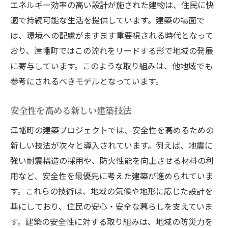
エネルギー効率の高い設計が施された建物は、住民に快
適で持続可能な生活を提供しています。建築の場面で
は、環境への配慮がますます重要視される時代となって
おり、津幡町ではこの流れをリードする形で地域の発展
に寄与しています。このような取り組みは、他地域でも
参考にされるべきモデルとなっています。
安全性を高める新しい建築技法
津幡町の建築プロジェクトでは、安全性を高めるための
新しい技法が次々と導入されています。例えば、地震に
強い耐震構造の採用や、防火性能を向上させる材料の利
用など、安全性を最優先に考えた建築が進められていま
す。これらの技術は、地域の気候や地形に応じた設計を
基にしており、住民の安心・安全な暮らしを支えていま
す。建築の安全性に対する取り組みは、地域の防災力を