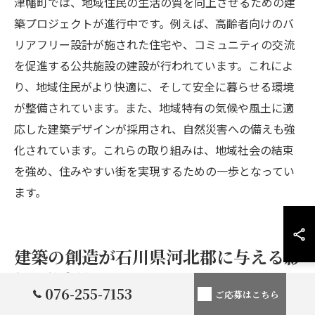
津幡町では、地域住民の生活の質を向上させるための建
築プロジェクトが進行中です。例えば、高齢者向けのバ
リアフリー設計が施された住宅や、コミュニティの交流
を促進する公共施設の建設が行われています。これによ
り、地域住民がより快適に、そして安全に暮らせる環境
が整備されています。また、地域特有の気候や風土に適
応した建築デザインが採用され、自然災害への備えも強
化されています。これらの取り組みは、地域社会の結束
を強め、住みやすい街を実現するための一歩となってい
ます。
建築の創造が石川県河北郡に与える影
響を深掘り
076-255-7153
ご応募はこちら