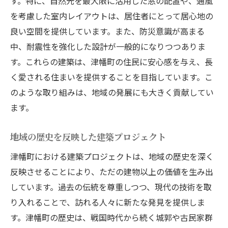
す。特に、自然光を最大限に活用した窓の配置や、通風
を考慮した室内レイアウトは、居住者にとって居心地の
良い空間を提供しています。また、防災意識が高まる
中、耐震性を強化した設計が一般的になりつつありま
す。これらの建築は、津幡町の住民に安心感を与え、長
く愛される住まいを提供することを目指しています。こ
のような取り組みは、地域の発展にも大きく貢献してい
ます。
地域の歴史を反映した建築プロジェクト
津幡町における建築プロジェクトは、地域の歴史を深く
反映させることにより、ただの建物以上の価値を生み出
しています。過去の伝統を尊重しつつ、現代の技術を取
り入れることで、訪れる人々に新たな発見を提供しま
す。津幡町の歴史は、戦国時代から続く城郭や古民家群