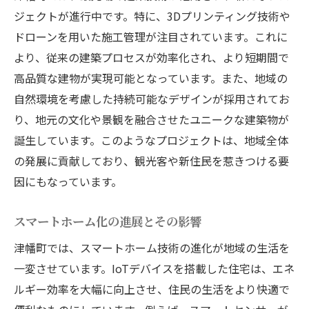
ジェクトが進行中です。特に、3Dプリンティング技術や
ドローンを用いた施工管理が注目されています。これに
より、従来の建築プロセスが効率化され、より短期間で
高品質な建物が実現可能となっています。また、地域の
自然環境を考慮した持続可能なデザインが採用されてお
り、地元の文化や景観を融合させたユニークな建築物が
誕生しています。このようなプロジェクトは、地域全体
の発展に貢献しており、観光客や新住民を惹きつける要
因にもなっています。
スマートホーム化の進展とその影響
津幡町では、スマートホーム技術の進化が地域の生活を
一変させています。IoTデバイスを搭載した住宅は、エネ
ルギー効率を大幅に向上させ、住民の生活をより快適で