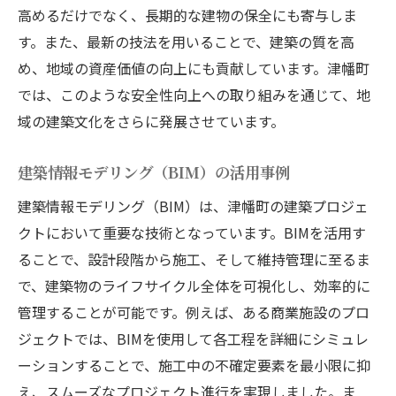
高めるだけでなく、長期的な建物の保全にも寄与しま
す。また、最新の技法を用いることで、建築の質を高
め、地域の資産価値の向上にも貢献しています。津幡町
では、このような安全性向上への取り組みを通じて、地
域の建築文化をさらに発展させています。
建築情報モデリング（BIM）の活用事例
建築情報モデリング（BIM）は、津幡町の建築プロジェ
クトにおいて重要な技術となっています。BIMを活用す
ることで、設計段階から施工、そして維持管理に至るま
で、建築物のライフサイクル全体を可視化し、効率的に
管理することが可能です。例えば、ある商業施設のプロ
ジェクトでは、BIMを使用して各工程を詳細にシミュレ
ーションすることで、施工中の不確定要素を最小限に抑
え、スムーズなプロジェクト進行を実現しました。ま