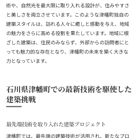
術や、自然光を最大限に取り入れる設計が、住みやすさ
と美しさを両立させています。このような津幡町独自の
建築スタイルは、訪れる人々に癒しと感動を与え、地域
の魅力をさらに高める役割を果たしています。地域に根
ざした建築は、住民のみならず、外部からの訪問者にと
っても魅力的な存在となり、津幡町の未来を築く大きな
力となっています。
石川県津幡町での最新技術を駆使した
建築挑戦
最先端技術を取り入れた建築プロジェクト
津幡町では、最先端の建築技術が活用され、新たなプロ