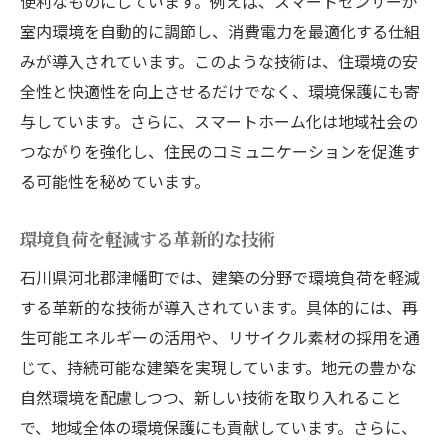
便利なものにしています。例えば、スマートセンサーが
室内環境を自動的に調節し、消費電力を最適化する仕組
みが導入されています。このような技術は、住環境の安
全性と快適性を向上させるだけでなく、環境保護にも寄
与しています。さらに、スマートホーム化は地域社会の
つながりを強化し、住民のコミュニケーションを促進す
る可能性を秘めています。
環境負荷を軽減する革新的な技術
石川県河北郡津幡町では、建築の分野で環境負荷を軽減
する革新的な技術が導入されています。具体的には、再
生可能エネルギーの活用や、リサイクル素材の採用を通
じて、持続可能な建築を実現しています。地元の豊かな
自然環境を配慮しつつ、新しい技術を取り入れること
で、地域全体の環境保護にも貢献しています。さらに、