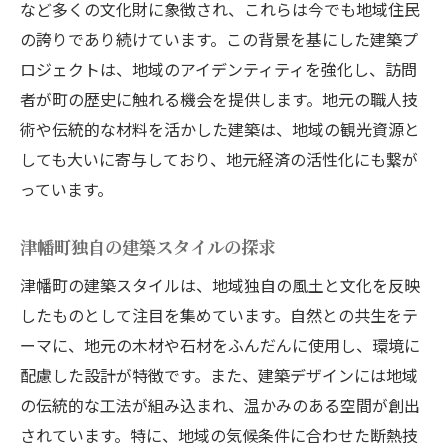
など多くの文化財に象徴され、これらは今でも地域住民
の誇りであり続けています。この背景を基にした建築プ
ロジェクトは、地域のアイデンティティを強化し、訪問
者が町の歴史に触れる機会を提供します。地元の職人技
術や伝統的な材料を活かした建築は、地域の観光資源と
しても大いに寄与しており、地元経済の活性化にも繋が
っています。
津幡町独自の建築スタイルの探求
津幡町の建築スタイルは、地域独自の風土と文化を反映
したものとして注目を集めています。自然との共生をテ
ーマに、地元の木材や石材をふんだんに使用し、環境に
配慮した設計が特徴です。また、建築デザインには地域
の伝統的な工法が組み込まれ、温かみのある空間が創出
されています。特に、地域の気候条件に合わせた断熱技