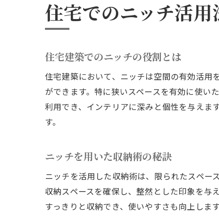
住宅でのニッチ活用
住宅建築でのニッチの役割とは
住宅建築において、ニッチは空間の有効活用
ができます。特に狭いスペースを有効に使い
利用でき、インテリアに深みと個性を与えま
す。
ニッチを用いた収納術の秘訣
ニッチを活用した収納術は、限られたスペー
収納スペースを確保し、整然とした印象を与
すっきりと収納でき、使いやすさも向上しま