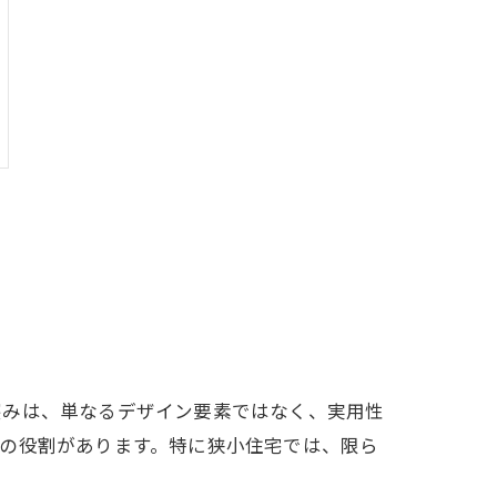
窪みは、単なるデザイン要素ではなく、実用性
の役割があります。特に狭小住宅では、限ら