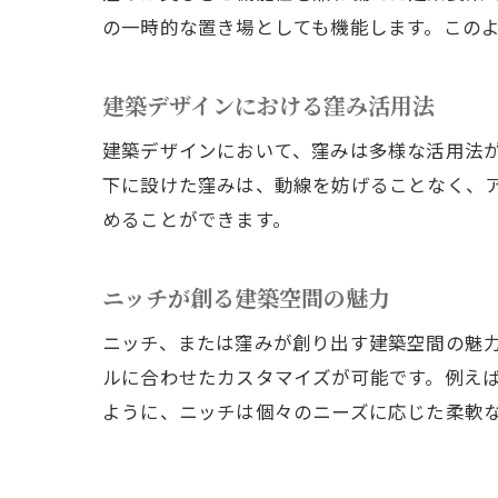
の一時的な置き場としても機能します。この
建築デザインにおける窪み活用法
建築デザインにおいて、窪みは多様な活用法
下に設けた窪みは、動線を妨げることなく、
めることができます。
ニッチが創る建築空間の魅力
ニッチ、または窪みが創り出す建築空間の魅
ルに合わせたカスタマイズが可能です。例え
ように、ニッチは個々のニーズに応じた柔軟