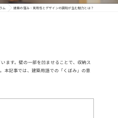
ラム
建築の窪み：実用性とデザインの調和が生む魅力とは？
ています。壁の一部を凹ませることで、収納ス
す。本記事では、建築用語での「くぼみ」の意