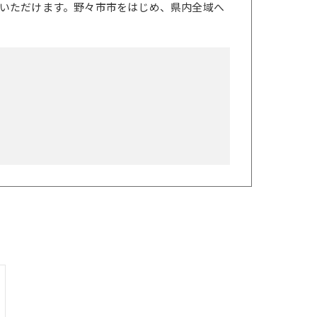
いただけます。野々市市をはじめ、県内全域へ