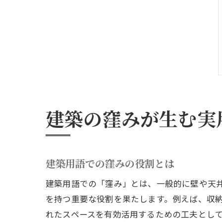
建築の窪みが生む実
建築用語での窪みの役割とは
建築用語での「窪み」とは、一般的に壁や天
を持つ重要な役割を果たします。例えば、収
れたスペースを有効活用するための工夫とし