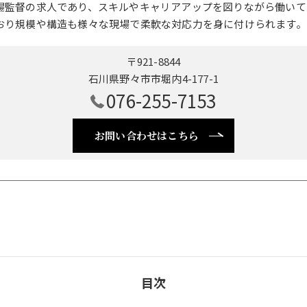
場監督の求人であり、スキルやキャリアアップを図りながら働いて
おり規模や構造も様々な現場で柔軟な対応力を身に付けられます。
〒921-8844
石川県野々市市堀内4-177-1
076-255-7153
お問い合わせはこちら
目次