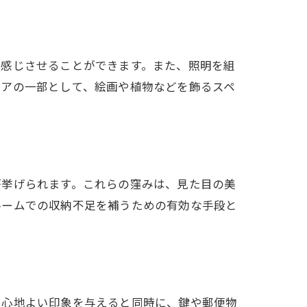
を感じさせることができます。また、照明を組
リアの一部として、絵画や植物などを飾るスペ
が挙げられます。これらの窪みは、見た目の美
ルームでの収納不足を補うための有効な手段と
に心地よい印象を与えると同時に、鍵や郵便物