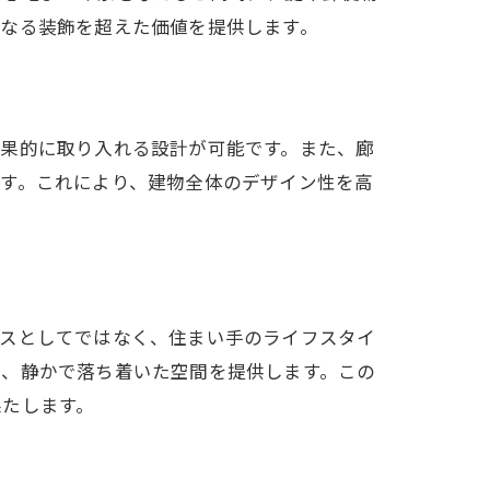
単なる装飾を超えた価値を提供します。
効果的に取り入れる設計が可能です。また、廊
す。これにより、建物全体のデザイン性を高
ースとしてではなく、住まい手のライフスタイ
が、静かで落ち着いた空間を提供します。この
果たします。