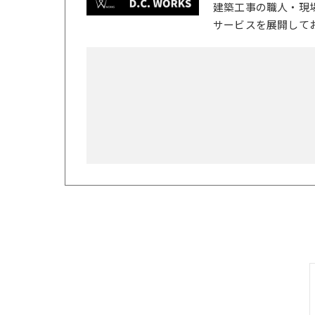
建築工事の職人・現
サービスを展開して