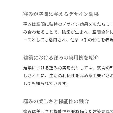
窪みが空間に与えるデザイン効果
窪みは空間に独特のデザイン効果をもたらし
み合わせることで、陰影が生まれ、空間全体
ースとしても活用され、住まい手の個性を表
建築における窪みの実用例を紹介
建築における窪みの実用例としては、玄関の
しさと共に、生活の利便性を高める工夫がさ
しても知られています。
窪みの美しさと機能性の融合
窪みは美しさと機能性を兼ね備えた建築要素