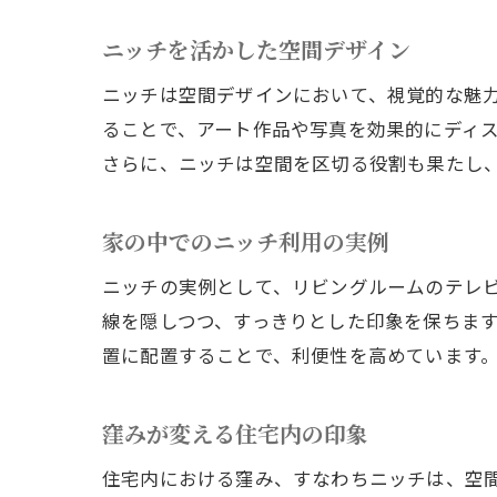
ニッチを活かした空間デザイン
ニッチは空間デザインにおいて、視覚的な魅
ることで、アート作品や写真を効果的にディ
さらに、ニッチは空間を区切る役割も果たし
家の中でのニッチ利用の実例
ニッチの実例として、リビングルームのテレ
線を隠しつつ、すっきりとした印象を保ちま
置に配置することで、利便性を高めています
窪みが変える住宅内の印象
住宅内における窪み、すなわちニッチは、空