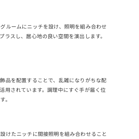
ングルームにニッチを設け、照明を組み合わせ
プラスし、居心地の良い空間を演出します。
装飾品を配置することで、乱雑になりがちな配
活用されています。調理中にすぐ手が届く位
す。
に設けたニッチに間接照明を組み合わせること