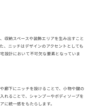
で、収納スペースや装飾エリアを生み出すこと
た、ニッチはデザインのアクセントとしても
住宅設計において不可欠な要素となっていま
関や廊下にニッチを設けることで、小物や鍵の
入れることで、シャンプーやボディソープを
アに統一感をもたらします。