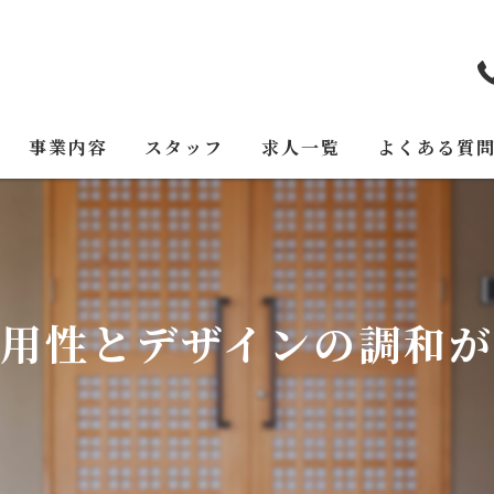
事業内容
スタッフ
求人一覧
よくある質
用性とデザインの調和