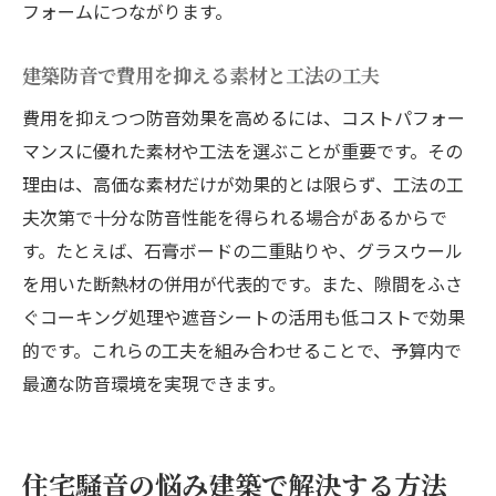
フォームにつながります。
建築防音で費用を抑える素材と工法の工夫
費用を抑えつつ防音効果を高めるには、コストパフォー
マンスに優れた素材や工法を選ぶことが重要です。その
理由は、高価な素材だけが効果的とは限らず、工法の工
夫次第で十分な防音性能を得られる場合があるからで
す。たとえば、石膏ボードの二重貼りや、グラスウール
を用いた断熱材の併用が代表的です。また、隙間をふさ
ぐコーキング処理や遮音シートの活用も低コストで効果
的です。これらの工夫を組み合わせることで、予算内で
最適な防音環境を実現できます。
住宅騒音の悩み建築で解決する方法