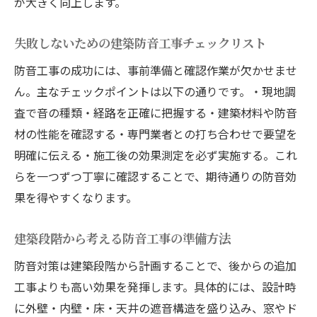
が大きく向上します。
失敗しないための建築防音工事チェックリスト
防音工事の成功には、事前準備と確認作業が欠かせませ
ん。主なチェックポイントは以下の通りです。・現地調
査で音の種類・経路を正確に把握する・建築材料や防音
材の性能を確認する・専門業者との打ち合わせで要望を
明確に伝える・施工後の効果測定を必ず実施する。これ
らを一つずつ丁寧に確認することで、期待通りの防音効
果を得やすくなります。
建築段階から考える防音工事の準備方法
防音対策は建築段階から計画することで、後からの追加
工事よりも高い効果を発揮します。具体的には、設計時
に外壁・内壁・床・天井の遮音構造を盛り込み、窓やド