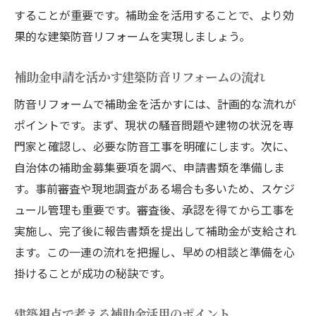
することが重要です。補助金を活用することで、より効
果的な建築防音リフォームを実現しましょう。
補助金申請を活かす建築防音リフォームの流れ
防音リフォームで補助金を活かすには、計画的な流れが
ポイントです。まず、現状の騒音問題や建物の状況を専
門家と確認し、必要な防音工事を明確にします。次に、
自治体の補助金募集要項を調べ、申請書類を準備しま
す。事前審査や現地調査がある場合も多いため、スケジ
ュール管理も重要です。審査後、承認を得てから工事を
実施し、完了後に報告書類を提出して補助金が支給され
ます。この一連の流れを把握し、早めの相談と準備を心
掛けることが成功の秘訣です。
建築視点で考える補助金活用のポイント