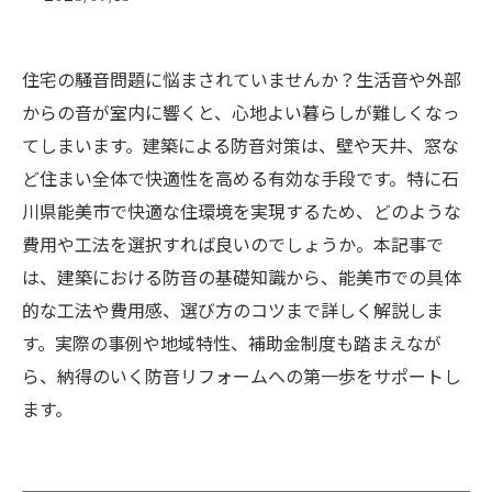
住宅の騒音問題に悩まされていませんか？生活音や外部
からの音が室内に響くと、心地よい暮らしが難しくなっ
てしまいます。建築による防音対策は、壁や天井、窓な
ど住まい全体で快適性を高める有効な手段です。特に石
川県能美市で快適な住環境を実現するため、どのような
費用や工法を選択すれば良いのでしょうか。本記事で
は、建築における防音の基礎知識から、能美市での具体
的な工法や費用感、選び方のコツまで詳しく解説しま
す。実際の事例や地域特性、補助金制度も踏まえなが
ら、納得のいく防音リフォームへの第一歩をサポートし
ます。