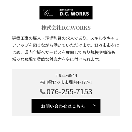
株式会社D.C.WORKS
建築工事の職人・現場監督の求人であり、スキルやキャリ
アアップを図りながら働いていただけます。野々市市をは
じめ、県内全域へサービスを展開しており規模や構造も
様々な現場で柔軟な対応力を身に付けられます。
〒921-8844
石川県野々市市堀内4-177-1
076-255-7153
お問い合わせはこちら