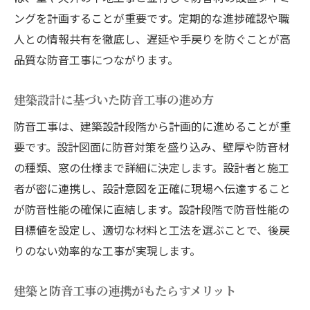
ングを計画することが重要です。定期的な進捗確認や職
人との情報共有を徹底し、遅延や手戻りを防ぐことが高
品質な防音工事につながります。
建築設計に基づいた防音工事の進め方
防音工事は、建築設計段階から計画的に進めることが重
要です。設計図面に防音対策を盛り込み、壁厚や防音材
の種類、窓の仕様まで詳細に決定します。設計者と施工
者が密に連携し、設計意図を正確に現場へ伝達すること
が防音性能の確保に直結します。設計段階で防音性能の
目標値を設定し、適切な材料と工法を選ぶことで、後戻
りのない効率的な工事が実現します。
建築と防音工事の連携がもたらすメリット