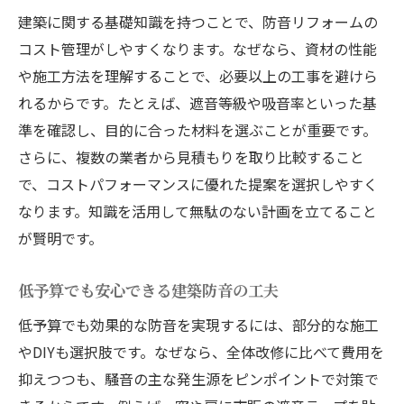
建築に関する基礎知識を持つことで、防音リフォームの
コスト管理がしやすくなります。なぜなら、資材の性能
や施工方法を理解することで、必要以上の工事を避けら
れるからです。たとえば、遮音等級や吸音率といった基
準を確認し、目的に合った材料を選ぶことが重要です。
さらに、複数の業者から見積もりを取り比較すること
で、コストパフォーマンスに優れた提案を選択しやすく
なります。知識を活用して無駄のない計画を立てること
が賢明です。
低予算でも安心できる建築防音の工夫
低予算でも効果的な防音を実現するには、部分的な施工
やDIYも選択肢です。なぜなら、全体改修に比べて費用を
抑えつつも、騒音の主な発生源をピンポイントで対策で