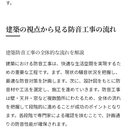
す。
建築の視点から見る防音工事の流れ
建築防音工事の全体的な流れを解説
建築における防音工事は、快適な生活空間を実現するた
めの重要な工程です。まず、現状の騒音状況を把握し、
最適な防音対策を計画します。次に、設計図をもとに防
音材や工法を選定し、施工を進めていきます。防音工事
は壁・天井・窓など複数箇所にわたるため、全体の流れ
を把握して段階的に進めることが成功のポイントとなり
ます。各段階で専門家による確認を挟むことで、計画通
りの防音性能が確保されます。