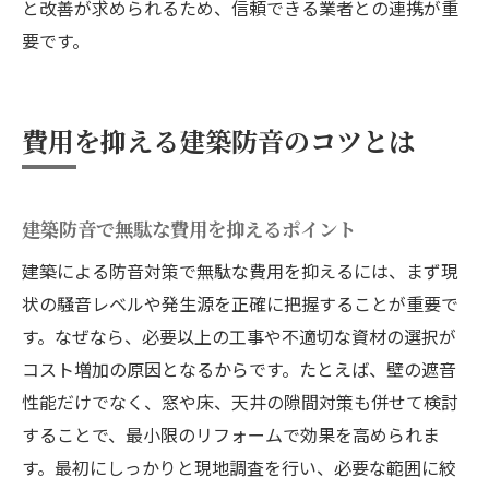
と改善が求められるため、信頼できる業者との連携が重
要です。
費用を抑える建築防音のコツとは
建築防音で無駄な費用を抑えるポイント
建築による防音対策で無駄な費用を抑えるには、まず現
状の騒音レベルや発生源を正確に把握することが重要で
す。なぜなら、必要以上の工事や不適切な資材の選択が
コスト増加の原因となるからです。たとえば、壁の遮音
性能だけでなく、窓や床、天井の隙間対策も併せて検討
することで、最小限のリフォームで効果を高められま
す。最初にしっかりと現地調査を行い、必要な範囲に絞