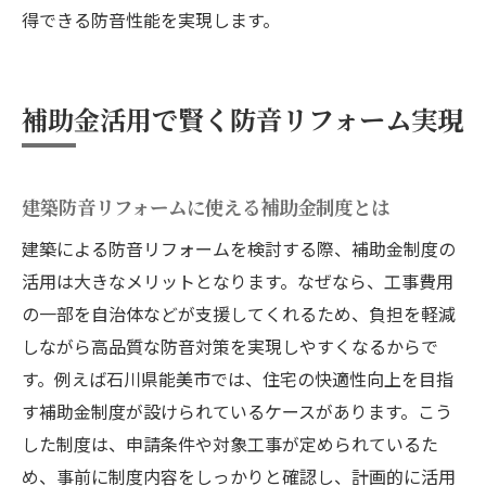
得できる防音性能を実現します。
補助金活用で賢く防音リフォーム実現
建築防音リフォームに使える補助金制度とは
建築による防音リフォームを検討する際、補助金制度の
活用は大きなメリットとなります。なぜなら、工事費用
の一部を自治体などが支援してくれるため、負担を軽減
しながら高品質な防音対策を実現しやすくなるからで
す。例えば石川県能美市では、住宅の快適性向上を目指
す補助金制度が設けられているケースがあります。こう
した制度は、申請条件や対象工事が定められているた
め、事前に制度内容をしっかりと確認し、計画的に活用