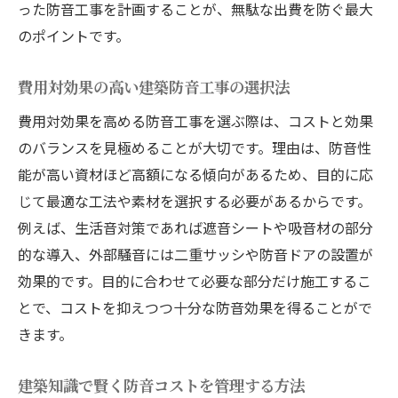
った防音工事を計画することが、無駄な出費を防ぐ最大
のポイントです。
費用対効果の高い建築防音工事の選択法
費用対効果を高める防音工事を選ぶ際は、コストと効果
のバランスを見極めることが大切です。理由は、防音性
能が高い資材ほど高額になる傾向があるため、目的に応
じて最適な工法や素材を選択する必要があるからです。
例えば、生活音対策であれば遮音シートや吸音材の部分
的な導入、外部騒音には二重サッシや防音ドアの設置が
効果的です。目的に合わせて必要な部分だけ施工するこ
とで、コストを抑えつつ十分な防音効果を得ることがで
きます。
建築知識で賢く防音コストを管理する方法