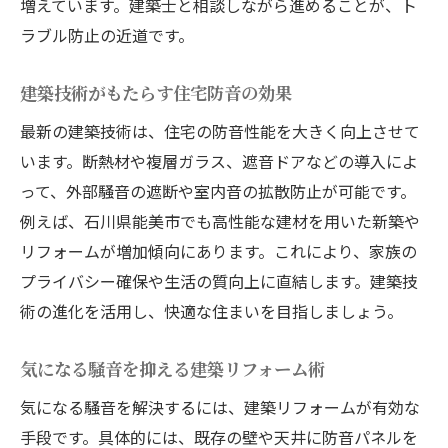
増えています。建築士と相談しながら進めることが、ト
ラブル防止の近道です。
建築技術がもたらす住宅防音の効果
最新の建築技術は、住宅の防音性能を大きく向上させて
います。断熱材や複層ガラス、遮音ドアなどの導入によ
って、外部騒音の遮断や室内音の拡散防止が可能です。
例えば、石川県能美市でも高性能な建材を用いた新築や
リフォームが増加傾向にあります。これにより、家族の
プライバシー確保や生活の質向上に直結します。建築技
術の進化を活用し、快適な住まいを目指しましょう。
気になる騒音を抑える建築リフォーム術
気になる騒音を解決するには、建築リフォームが有効な
手段です。具体的には、既存の壁や天井に防音パネルを