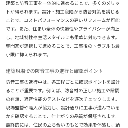
建築と防音工事を一体的に進めることで、多くのメリッ
トが得られます。設計・施工段階から防音対策を講じる
ことで、コストパフォーマンスの高いリフォームが可能
です。また、住まい全体の快適性やプライバシーが向上
し、地域特性や生活スタイルにも柔軟に対応できます。
専門家が連携して進めることで、工事後のトラブルも最
小限に抑えられます。
建築現場での防音工事の進行と確認ポイント
防音工事の進行中は、各工程ごとに確認ポイントを設け
ることが重要です。例えば、防音材の正しい施工や隙間
の有無、遮音性能のテストなどを逐次チェックします。
現場監督や職人が協力し、設計通りに工事が進んでいる
かを確認することで、仕上がりの品質が保証されます。
最終的には、住民の立ち合いのもとで効果を体感し、納