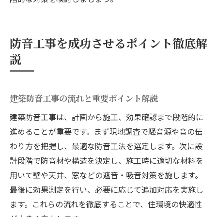
防音工事を成功させるポイント徹底解
説
建築防音工事の流れと重要ポイント解説
建築防音工事は、計画から施工、効果確認まで段階的に
進めることが重要です。まず現地調査で騒音源や音の伝
わり方を把握し、最適な防音工法を選定します。次に設
計段階で防音材や構造を決定し、施工時に適切な材料を
用いて壁や天井、窓などの遮音・吸音対策を施します。
最後に効果測定を行い、必要に応じて追加対応を実施し
ます。これらの流れを徹底することで、住環境の快適性