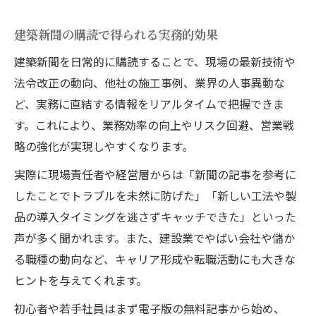
建築新聞の購読で得られる実務的効果
建築新聞を日常的に購読することで、現場の最新技術や
法令改正の動向、他社の施工事例、業界の人事異動な
ど、実務に直結する情報をリアルタイムで把握できま
す。これにより、業務効率の向上やリスク回避、営業戦
略の強化が実現しやすくなります。
実際に現場責任者や経営層からは「新聞の記事を参考に
したことでトラブルを未然に防げた」「新しい工法や製
品の導入タイミングを逃さずキャッチできた」といった
声が多く聞かれます。また、建設業でやばい会社や儲か
る職種の動向など、キャリア形成や転職活動にも大きな
ヒントを与えてくれます。
初心者や若手社員はまず電子版の無料記事から始め、