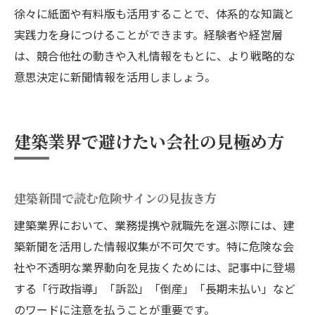
徐々に紙面や有料版も活用することで、体系的な知識と
実践力を身につけることができます。経験者や経営層
は、競合他社の動きや入札情報をもとに、より戦略的な
意思決定に新聞情報を活用しましょう。
建築業界で避けたい会社の見極め方
建築新聞で読む危険サインの見抜き方
建築業界において、業務提携や就職先を選ぶ際には、建
築新聞を活用した情報収集が不可欠です。特に危険な会
社や不透明な業界動向を見抜くためには、記事中に登場
する「行政指導」「訴訟」「倒産」「長期未払い」など
のワードに注意を払うことが重要です。