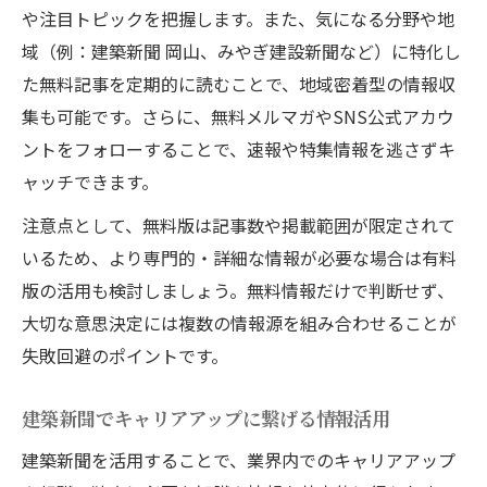
や注目トピックを把握します。また、気になる分野や地
域（例：建築新聞 岡山、みやぎ建設新聞など）に特化し
た無料記事を定期的に読むことで、地域密着型の情報収
集も可能です。さらに、無料メルマガやSNS公式アカウ
ントをフォローすることで、速報や特集情報を逃さずキ
ャッチできます。
注意点として、無料版は記事数や掲載範囲が限定されて
いるため、より専門的・詳細な情報が必要な場合は有料
版の活用も検討しましょう。無料情報だけで判断せず、
大切な意思決定には複数の情報源を組み合わせることが
失敗回避のポイントです。
建築新聞でキャリアアップに繋げる情報活用
建築新聞を活用することで、業界内でのキャリアアップ