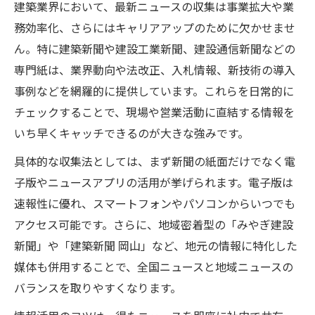
建築業界において、最新ニュースの収集は事業拡大や業
務効率化、さらにはキャリアアップのために欠かせませ
ん。特に建築新聞や建設工業新聞、建設通信新聞などの
専門紙は、業界動向や法改正、入札情報、新技術の導入
事例などを網羅的に提供しています。これらを日常的に
チェックすることで、現場や営業活動に直結する情報を
いち早くキャッチできるのが大きな強みです。
具体的な収集法としては、まず新聞の紙面だけでなく電
子版やニュースアプリの活用が挙げられます。電子版は
速報性に優れ、スマートフォンやパソコンからいつでも
アクセス可能です。さらに、地域密着型の「みやぎ建設
新聞」や「建築新聞 岡山」など、地元の情報に特化した
媒体も併用することで、全国ニュースと地域ニュースの
バランスを取りやすくなります。