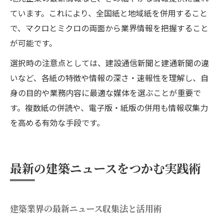
ています。これにより、全国紙と地域紙を併用すること
で、マクロとミクロの両面から業界情報を把握すること
が可能です。
選択時の注意点としては、建設通信新聞と建通新聞の違
いなど、各紙の特徴や情報の深さ・速報性を理解し、自
身の目的や業務内容に最適な媒体を選ぶことが重要で
す。複数紙の併読や、電子版・紙版の併用も情報収集力
を高める有効な手段です。
最新の建築ニュースをつかむ実践術
建築業界の最新ニュース収集法と活用術