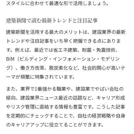
スタイルに合わせて最適な形で活用しましょう。
建築新聞で読む最新トレンドと注目記事
建築新聞を活用する最大のメリットは、建設業界の最新
トレンドや注目記事をいち早く把握できる点にありま
す。例えば、最近では省エネ建築、耐震・免震技術、
BIM（ビルディング・インフォメーション・モデリン
グ）、働き方改革、脱炭素化など、社会的関心が高いテ
ーマが頻繁に特集されています。
また、業界で1番儲かる職業や、建設業でやばい会社の
傾向、建設業界ニュース最近の話題など、キャリア形成
やリスク管理に直結する情報も豊富です。こうした記事
を定期的にチェックすることで、自社の経営戦略や自身
のキャリアアップに役立てることができます。