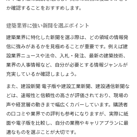
か確認することをおすすめします。
建築業界に強い新聞を選ぶポイント
建築業界に特化した新聞を選ぶ際は、どの領域の情報発
信に強みがあるかを見極めることが重要です。例えば建
設業界ニュースや法令、入札・発注、最新の建築技術、
業界の人事情報など、自分が必要とする情報ジャンルが
充実しているか確認しましょう。
また、建設新聞 電子版や建設工業新聞、建設通信新聞な
どは、速報性と信頼性の高さが評価されており、現場の
声や経営層の動きまで幅広くカバーしています。購読者
の口コミや業界での評判も参考になりますが、実際に紙
面や電子版を比較し、自分の業務やキャリアプランに最
適なものを選ぶことが大切です。