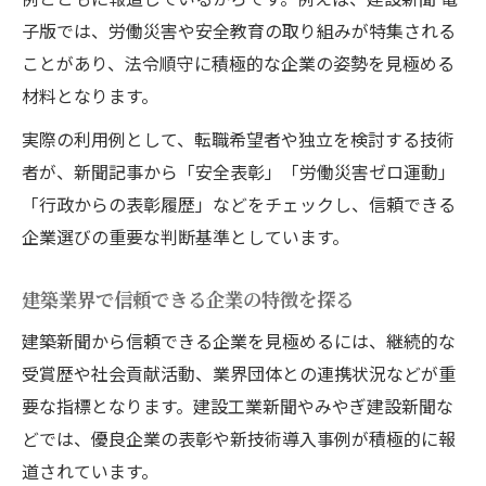
子版では、労働災害や安全教育の取り組みが特集される
ことがあり、法令順守に積極的な企業の姿勢を見極める
材料となります。
実際の利用例として、転職希望者や独立を検討する技術
者が、新聞記事から「安全表彰」「労働災害ゼロ運動」
「行政からの表彰履歴」などをチェックし、信頼できる
企業選びの重要な判断基準としています。
建築業界で信頼できる企業の特徴を探る
建築新聞から信頼できる企業を見極めるには、継続的な
受賞歴や社会貢献活動、業界団体との連携状況などが重
要な指標となります。建設工業新聞やみやぎ建設新聞な
どでは、優良企業の表彰や新技術導入事例が積極的に報
道されています。