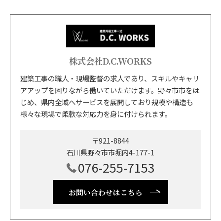
株式会社D.C.WORKS
建築工事の職人・現場監督の求人であり、スキルやキャリ
アアップを図りながら働いていただけます。野々市市をは
じめ、県内全域へサービスを展開しており規模や構造も
様々な現場で柔軟な対応力を身に付けられます。
〒921-8844
石川県野々市市堀内4-177-1
076-255-7153
お問い合わせはこちら