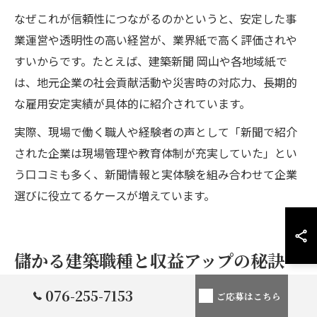
なぜこれが信頼性につながるのかというと、安定した事
業運営や透明性の高い経営が、業界紙で高く評価されや
すいからです。たとえば、建築新聞 岡山や各地域紙で
は、地元企業の社会貢献活動や災害時の対応力、長期的
な雇用安定実績が具体的に紹介されています。
実際、現場で働く職人や経験者の声として「新聞で紹介
された企業は現場管理や教育体制が充実していた」とい
う口コミも多く、新聞情報と実体験を組み合わせて企業
選びに役立てるケースが増えています。
儲かる建築職種と収益アップの秘訣
076-255-7153
ご応募はこちら