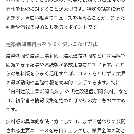
情報を比較検討することが大切です。特定の話題に偏り
すぎず、幅広い視点でニュースを捉えることが、誤った
判断や情報の見落としを防ぐポイントです。
建築新聞無料版をうまく使いこなす方法
建築新聞や建設工業新聞、建設通信新聞などには無料で
閲覧できる記事や試読版が多数用意されています。これ
らの無料版をうまく活用すれば、コストをかけずに業界
の最新動向や基礎情報を効率的に入手できます。特に
「日刊建設工業新聞 無料」や「建設通信新聞 無料」など
は、初学者や情報収集を始めたばかりの方にもおすすめ
です。
無料版の具体的な使い方としては、まず日替わりで公開
される主要ニュースを毎日チェックし、業界全体の動き