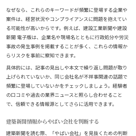
なぜなら、これらのキーワードが頻繁に登場する企業や
案件は、経営状況やコンプライアンスに問題を抱えてい
る可能性が高いからです。例えば、建設工業新聞や建設
新聞 電子版は、企業名や現場名とともに行政処分や労災
事故の発生事例を掲載することが多く、これらの情報か
らリスクを事前に察知できます。
具体的には、記事の見出しや本文で繰り返し問題が取り
上げられていないか、同じ会社名が不祥事関連の話題で
頻繁に登場していないかをチェックしましょう。経験者
の口コミや過去の業界ニュースと照らし合わせること
で、信頼できる情報源としてさらに活用できます。
建築新聞情報からやばい会社を判断する
建築新聞を読む際、「やばい会社」を見抜くための判断