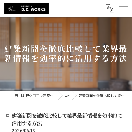
建築新聞を徹底比較して業界最
新情報を効率的に活用する方法
石川県野々市市で建築の求人なら株式会社D.C.WORKS
コラム
建築新聞を徹底比較して業界最新情報を効率的に活用する方法
建築新聞を徹底比較して業界最新情報を効率的に
活用する方法
2026/06/15