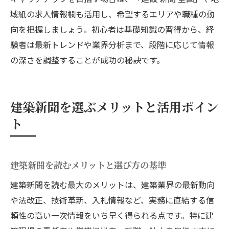
域紙の求人情報欄も活用し、希望するエリアや職種の動
向を把握しましょう。初心者は基礎知識の習得から、経
験者は最新トレンドや業界分析まで、段階に応じて情報
の深さを調整することが成功の秘訣です。
建築新聞を選ぶメリットと活用ポイン
ト
建築新聞を読むメリットと選び方の基準
建築新聞を読む最大のメリットは、建築業界の最新動向
や法改正、技術革新、入札情報など、実務に直結する信
頼性の高い一次情報をいち早く得られる点です。特に建