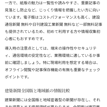
一方で、紙版の魅力は一覧性や読みやすさ、重要記事の
見落とし防止など、じっくり情報を把握したい方に向い
ています。電子版はコストパフォーマンスも高く、建設
通信新聞 無料や日刊建設工業新聞 無料など一部無料記事
も提供されているため、初めて利用する方や情報収集初
心者にもおすすめです。
導入時の注意点としては、端末の操作性やセキュリテ
ィ、通信環境の安定性など、業務環境に適しているか事
前に確認しましょう。特に現場利用を想定する場合は、
オフライン閲覧や記事保存機能の有無も重要なチェック
ポイントです。
建築新聞全国版と地域紙の情報比較
建築新聞には全国版と地域密着型の新聞が存在し、それ
ぞれ得意とする情報領域が異なります。全国版は建設業