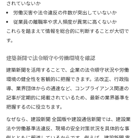
されていないか
労働災害や法令違反の件数が突出していないか
従業員の離職率や求人頻度が異常に高くないか
これらを踏まえて情報を総合的に判断することが大切で
す。
建築新聞で法令順守や労働環境を確認
建築新聞を活用することで、企業の法令順守状況や労働
環境の健全性を客観的に把握できます。法改正、行政指
導、業界団体からの通達など、コンプライアンス関連の
記事が定期的に掲載されているため、最新の業界基準を
把握するのに役立ちます。
なぜなら、建設新聞 全国版や建設通信新聞では、建設業
法や労働基準法違反、現場の安全対策状況を具体的な事
例とともに報道しているからです。例えば、建設新聞 電