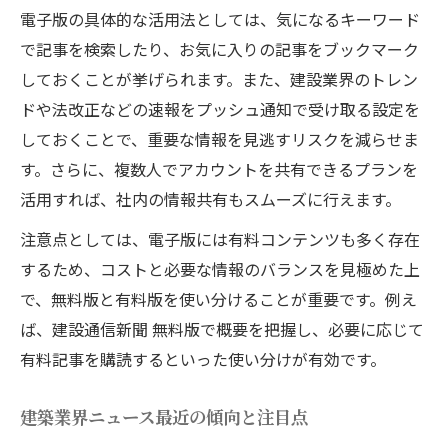
電子版の具体的な活用法としては、気になるキーワード
で記事を検索したり、お気に入りの記事をブックマーク
しておくことが挙げられます。また、建設業界のトレン
ドや法改正などの速報をプッシュ通知で受け取る設定を
しておくことで、重要な情報を見逃すリスクを減らせま
す。さらに、複数人でアカウントを共有できるプランを
活用すれば、社内の情報共有もスムーズに行えます。
注意点としては、電子版には有料コンテンツも多く存在
するため、コストと必要な情報のバランスを見極めた上
で、無料版と有料版を使い分けることが重要です。例え
ば、建設通信新聞 無料版で概要を把握し、必要に応じて
有料記事を購読するといった使い分けが有効です。
建築業界ニュース最近の傾向と注目点